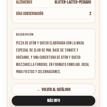
Alérgenos
GLUTEN-LACTEO-PESCADO
Días conservación
2
DESCRIPCIÓN
Pizza de Atún y Queso elaborada con la masa
especial de Club de Pan, base de tomate y
orégano, y una cobertura de atún y queso
mozzarella fundido, en formato familiar, ideal
para fiestas y celebraciones.
← Volver al catálogo
Más info