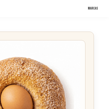
Marcas