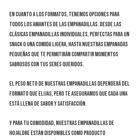
En cuanto a los formatos, tenemos opciones para
todos los amantes de las empanadillas. Desde las
clásicas Empanadillas individuales, perfectas para un
snack o una comida ligera, hasta nuestras Empanadas
Pequeñas que te permitirán compartir momentos
sabrosos con tus seres queridos.
El peso neto de nuestras empanadillas dependerá del
formato que elijas, pero te aseguramos que cada una
está llena de sabor y satisfacción.
Y para tu comodidad, nuestras Empanadillas de
Hojaldre están disponibles como producto