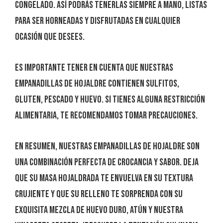
congelado. Así podrás tenerlas siempre a mano, listas
para ser horneadas y disfrutadas en cualquier
ocasión que desees.
Es importante tener en cuenta que nuestras
Empanadillas de Hojaldre contienen sulfitos,
gluten, pescado y huevo. Si tienes alguna restricción
alimentaria, te recomendamos tomar precauciones.
En resumen, nuestras Empanadillas de Hojaldre son
una combinación perfecta de crocancia y sabor. Deja
que su masa hojaldrada te envuelva en su textura
crujiente y que su relleno te sorprenda con su
exquisita mezcla de huevo duro, atún y nuestra