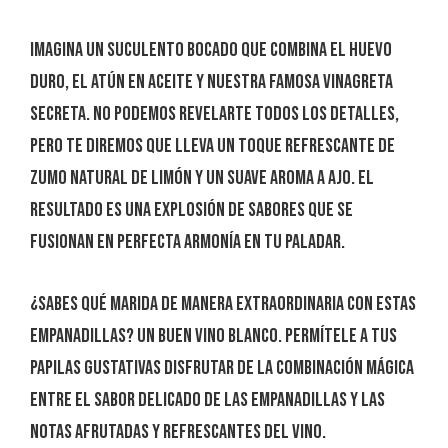
Imagina un suculento bocado que combina el huevo
duro, el atún en aceite y nuestra famosa vinagreta
secreta. No podemos revelarte todos los detalles,
pero te diremos que lleva un toque refrescante de
zumo natural de limón y un suave aroma a ajo. El
resultado es una explosión de sabores que se
fusionan en perfecta armonía en tu paladar.
¿Sabes qué marida de manera extraordinaria con estas
empanadillas? Un buen vino blanco. Permítele a tus
papilas gustativas disfrutar de la combinación mágica
entre el sabor delicado de las empanadillas y las
notas afrutadas y refrescantes del vino.