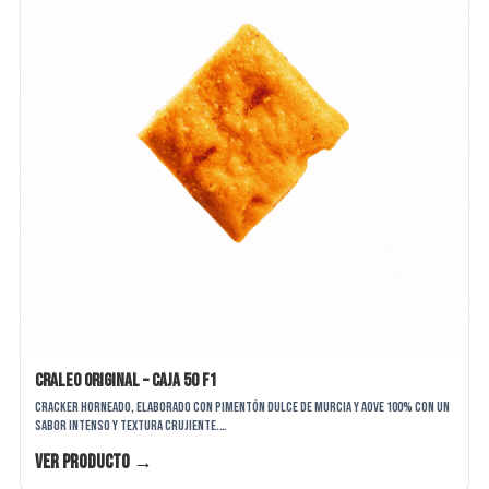
Craleo Original – Caja 50 F1
Cracker horneado, elaborado con pimentón dulce de Murcia y AOVE 100% con un
sabor intenso y textura crujiente.…
Ver producto →