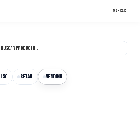
Marcas
ULSO
RETAIL
VENDING