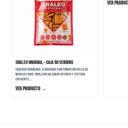
Ver produ
Craleo Original – Caja 50 Vending
Cracker horneado, elaborado con pimentón dulce de
Murcia y AOVE 100% con un sabor intenso y textura
crujiente.…
Ver producto →